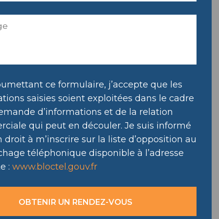
umettant ce formulaire, j’accepte que les
tions saisies soient exploitées dans le cadre
emande d’informations et de la relation
ciale qui peut en découler. Je suis informé
droit à m’inscrire sur la liste d’opposition au
hage téléphonique disponible à l’adresse
e :
www.bloctel.gouv.fr