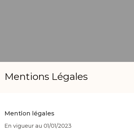
Mentions Légales
Mention légales
En vigueur au 01/01/2023