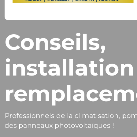
Conseils,
installation
remplacem
Professionnels de la climatisation, po
des panneaux photovoltaïques !