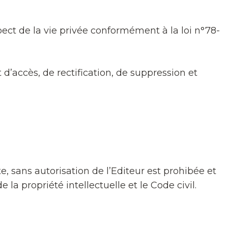
spect de la vie privée conformément à la loi n°78-
t d’accès, de rectification, de suppression et
e, sans autorisation de l’Editeur est prohibée et
a propriété intellectuelle et le Code civil.