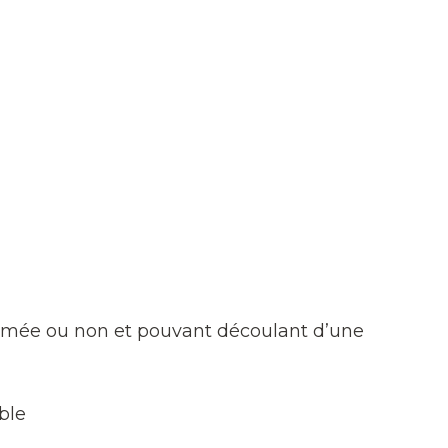
grammée ou non et pouvant découlant d’une
ble