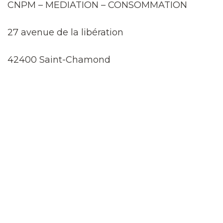
CNPM – MEDIATION – CONSOMMATION
27 avenue de la libération
42400 Saint-Chamond