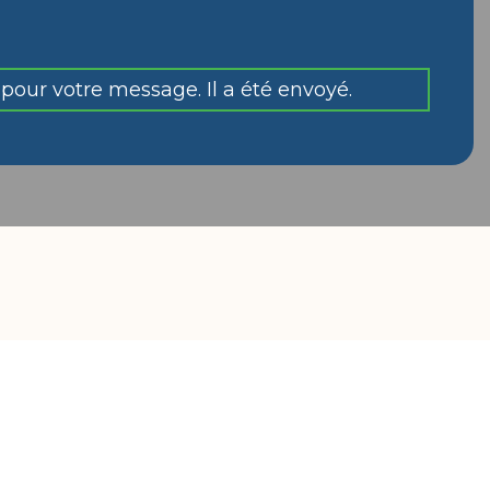
pour votre message. Il a été envoyé.