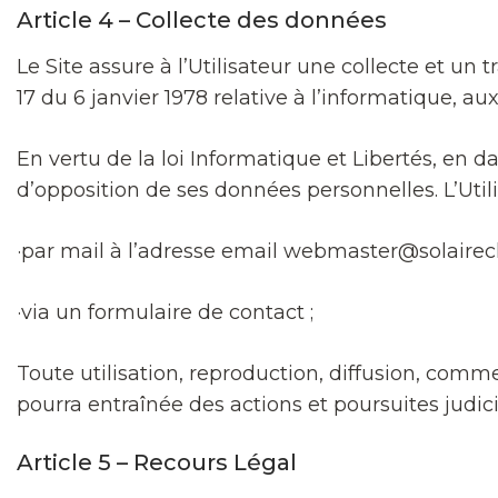
Article 4 – Collecte des données
Le Site assure à l’Utilisateur une collecte et un
17 du 6 janvier 1978 relative à l’informatique, aux 
En vertu de la loi Informatique et Libertés, en da
d’opposition de ses données personnelles. L’Utili
·par mail à l’adresse email webmaster@solairec
·via un formulaire de contact ;
Toute utilisation, reproduction, diffusion, comme
pourra entraînée des actions et poursuites judici
Article 5 – Recours Légal