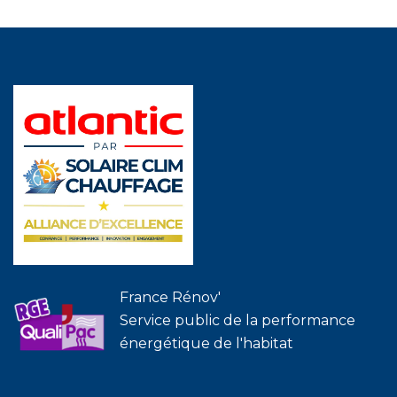
France Rénov'
Service public de la performance
énergétique de l'habitat