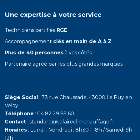
Une expertise à votre service
Techniciens certifiés
RGE
Accompagnement
clés en main de A à Z
Plus de 40 personnes
à vos côtés
Partenaire agréé par les plus grandes marques
Siège Social
: 73 rue Chaussade, 43000 Le Puy en
Velay
Téléphone
: 04 82 29 85 60
Contact
: standard@solaireclimchauffage.fr
Horaires
: Lundi - Vendredi : 8h30 - 18h / Samedi 9h -
13h