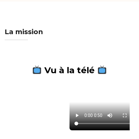
La mission
Vu à la télé