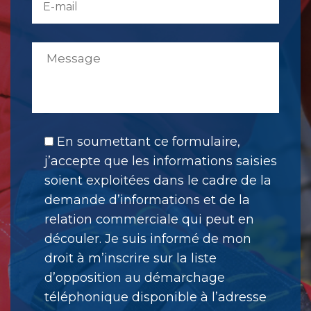
En soumettant ce formulaire,
j’accepte que les informations saisies
soient exploitées dans le cadre de la
demande d’informations et de la
relation commerciale qui peut en
découler. Je suis informé de mon
droit à m’inscrire sur la liste
d’opposition au démarchage
téléphonique disponible à l’adresse