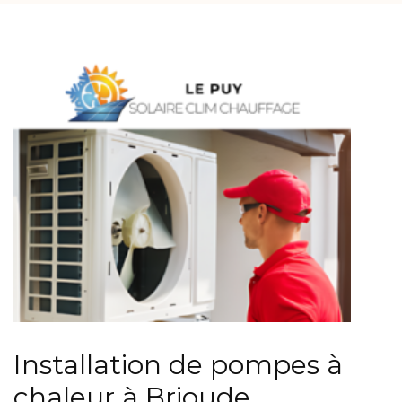
Installation de pompes à
chaleur à Brioude