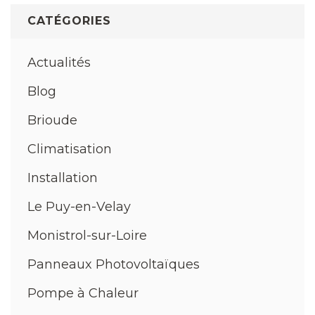
CATÉGORIES
Actualités
Blog
Brioude
Climatisation
Installation
Le Puy-en-Velay
Monistrol-sur-Loire
Panneaux Photovoltaïques
Pompe à Chaleur