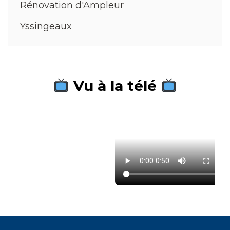
Rénovation d'Ampleur
Yssingeaux
Vu à la télé