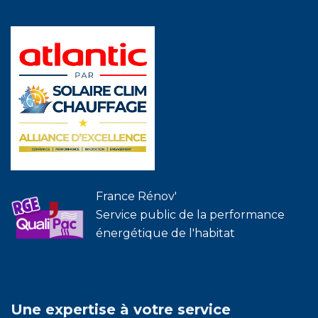
France Rénov'
Service public de la performance
énergétique de l'habitat
Une expertise à votre service