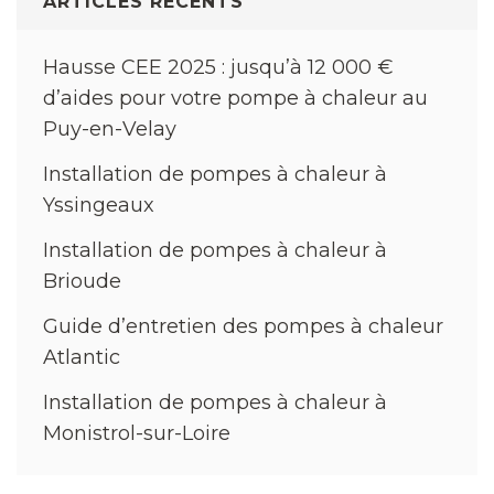
ARTICLES RÉCENTS
Hausse CEE 2025 : jusqu’à 12 000 €
d’aides pour votre pompe à chaleur au
Puy-en-Velay
Installation de pompes à chaleur à
Yssingeaux
Installation de pompes à chaleur à
Brioude
Guide d’entretien des pompes à chaleur
Atlantic
Installation de pompes à chaleur à
Monistrol-sur-Loire