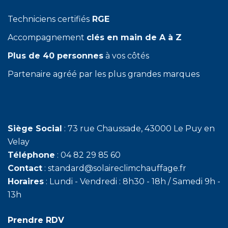
Techniciens certifiés
RGE
Accompagnement
clés en main de A à Z
Plus de 40 personnes
à vos côtés
Partenaire agréé par les plus grandes marques
Siège Social
: 73 rue Chaussade, 43000 Le Puy en
Velay
Téléphone
: 04 82 29 85 60
Contact
: standard@solaireclimchauffage.fr
Horaires
: Lundi - Vendredi : 8h30 - 18h / Samedi 9h -
13h
Prendre RDV