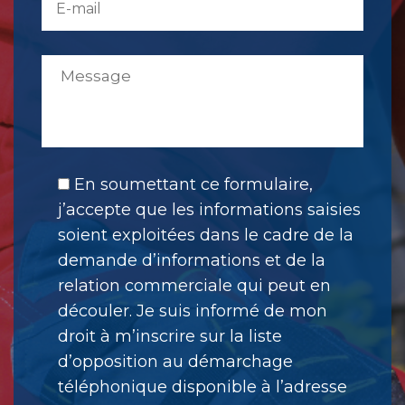
En soumettant ce formulaire,
j’accepte que les informations saisies
soient exploitées dans le cadre de la
demande d’informations et de la
relation commerciale qui peut en
découler. Je suis informé de mon
droit à m’inscrire sur la liste
d’opposition au démarchage
téléphonique disponible à l’adresse