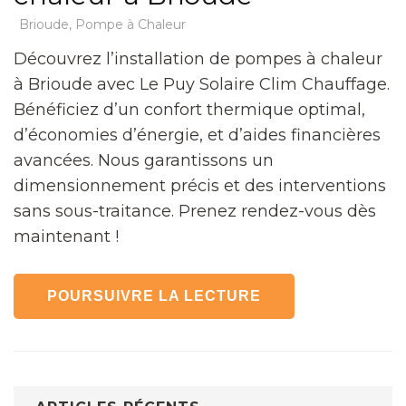
Brioude
,
Pompe à Chaleur
Découvrez l’installation de pompes à chaleur
à Brioude avec Le Puy Solaire Clim Chauffage.
Bénéficiez d’un confort thermique optimal,
d’économies d’énergie, et d’aides financières
avancées. Nous garantissons un
dimensionnement précis et des interventions
sans sous-traitance. Prenez rendez-vous dès
maintenant !
POURSUIVRE LA LECTURE