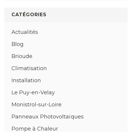
CATÉGORIES
Actualités
Blog
Brioude
Climatisation
Installation
Le Puy-en-Velay
Monistrol-sur-Loire
Panneaux Photovoltaïques
Pompe à Chaleur