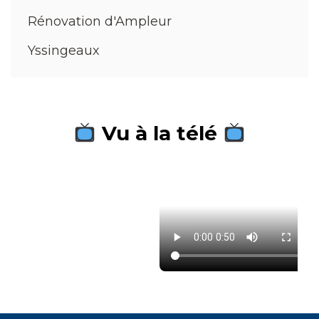
Rénovation d'Ampleur
Yssingeaux
Vu à la télé