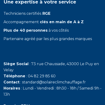
Une expertise à votre service
Techniciens certifiés
RGE
Accompagnement
clés en main de A à Z
Plus de 40 personnes
à vos côtés
Partenaire agréé par les plus grandes marques
Siège Social
: 73 rue Chaussade, 43000 Le Puy en
Velay
Téléphone
: 04 82 29 85 60
Contact
: standard@solaireclimchauffage.fr
Horaires
: Lundi - Vendredi : 8h30 - 18h / Samedi 9h -
13h