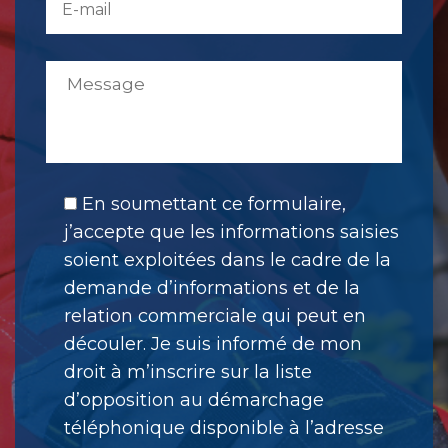
En soumettant ce formulaire,
j’accepte que les informations saisies
soient exploitées dans le cadre de la
demande d’informations et de la
relation commerciale qui peut en
découler. Je suis informé de mon
droit à m’inscrire sur la liste
d’opposition au démarchage
téléphonique disponible à l’adresse